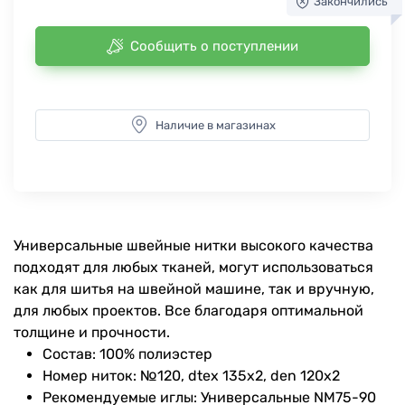
Закончились
Сообщить о поступлении
Наличие в магазинах
Универсальные швейные нитки высокого качества
подходят для любых тканей, могут использоваться
как для шитья на швейной машине, так и вручную,
для любых проектов. Все благодаря оптимальной
толщине и прочности.
Состав: 100% полиэстер
Номер ниток: №120, dtex 135x2, den 120x2
Рекомендуемые иглы: Универсальные NM75-90