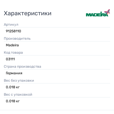
Характеристики
Артикул
91258110
Производитель
Madeira
Код товара
03111
Страна производства
Германия
Вес без упаковки
0.018
кг
Вес с упаковкой
0.018
кг