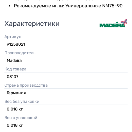
Рекомендуемые иглы: Универсальные NM75-90
Характеристики
Артикул
91258021
Производитель
Madeira
Код товара
03107
Страна производства
Германия
Вес без упаковки
0.018
кг
Вес с упаковкой
0.018
кг