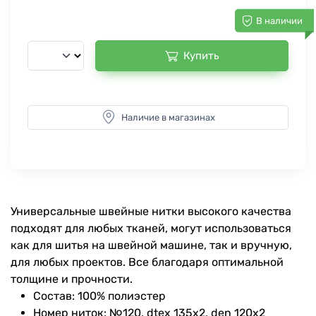
В наличии
Купить
Наличие в магазинах
Универсальные швейные нитки высокого качества
подходят для любых тканей, могут использоваться
как для шитья на швейной машине, так и вручную,
для любых проектов. Все благодаря оптимальной
толщине и прочности.
Состав: 100% полиэстер
Номер ниток: №120, dtex 135x2, den 120x2