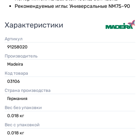
Рекомендуемые иглы: Универсальные NM75-90
Характеристики
Артикул
91258020
Производитель
Madeira
Код товара
03106
Страна производства
Германия
Вес без упаковки
0.018
кг
Вес с упаковкой
0.018
кг