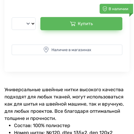
В наличии
Купить
Наличие в магазинах
Универсальные швейные нитки высокого качества
подходят для любых тканей, могут использоваться
как для шитья на швейной машине, так и вручную,
для любых проектов. Все благодаря оптимальной
толщине и прочности.
Состав: 100% полиэстер
Номер ниток: №120, dtex 135x2, den 120x2