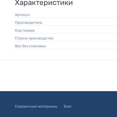
Характеристики
Артикул
Производитель
Код товара
Страна производства
Вес без упаковки
Справочные материалы
Блог