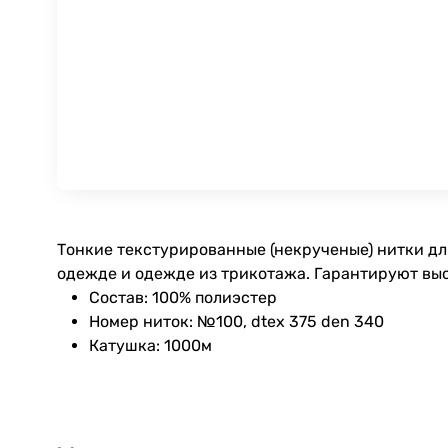
Тонкие текстурированные (некрученые) нитки дл
одежде и одежде из трикотажа. Гарантируют вы
Состав: 100% полиэстер
Номер ниток: №100, dtex 375 den 340
Катушка: 1000м