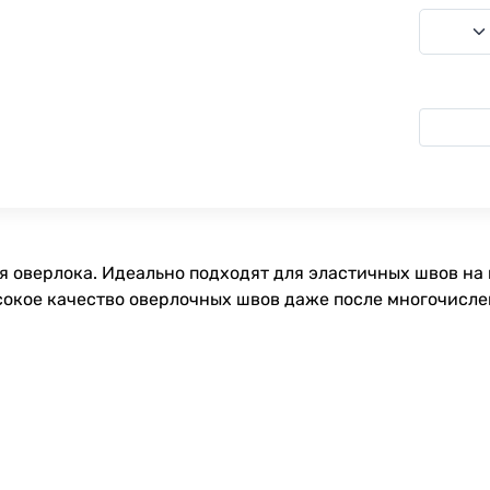
я оверлока. Идеально подходят для эластичных швов на 
сокое качество оверлочных швов даже после многочисле