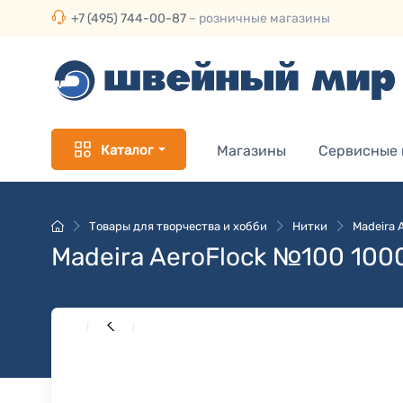
+7 (495) 744-00-87
– розничные магазины
Каталог
Магазины
Сервисные
Товары для творчества и хобби
Нитки
Madeira 
Madeira AeroFlock №100 100