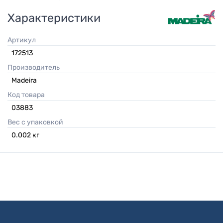
Характеристики
Артикул
172513
Производитель
Madeira
Код товара
03883
Вес с упаковкой
0.002
кг