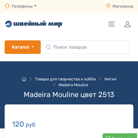
Телефоны
Магазины
Каталог
Товары для творчества и хобби
Нитки
Madeira Mouline
Madeira Mouline цвет 2513
120
руб