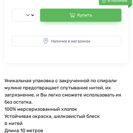
В наличии
Купить
Наличие в магазинах
Уникальная упаковка с закрученной по спирали
мулине предотвращает спутывание нитей, их
загрязнение, и Вы легко сможете использовать их
без остатка.
100% мерсеризованный хлопок
Устойчивая окраска, шелковистый блеск
6 нитей
Длина 10 метров