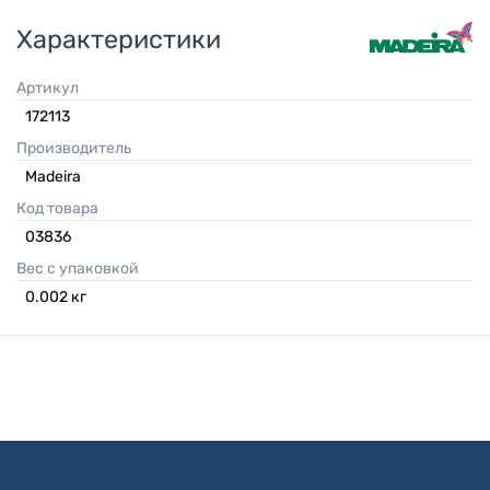
Характеристики
Артикул
172113
Производитель
Madeira
Код товара
03836
Вес с упаковкой
0.002
кг