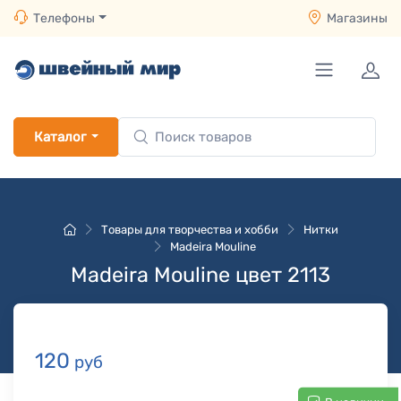
Телефоны
Магазины
Каталог
Товары для творчества и хобби
Нитки
Madeira Mouline
Madeira Mouline цвет 2113
120
руб