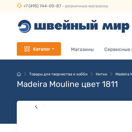
+7 (495) 744-00-87
– розничные магазины
Каталог
Магазины
Сервисные
Товары для творчества и хобби
Нитки
Madeira 
Madeira Mouline цвет 1811