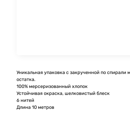
Уникальная упаковка с закрученной по спирали м
остатка.
100% мерсеризованный хлопок
Устойчивая окраска, шелковистый блеск
6 нитей
Длина 10 метров