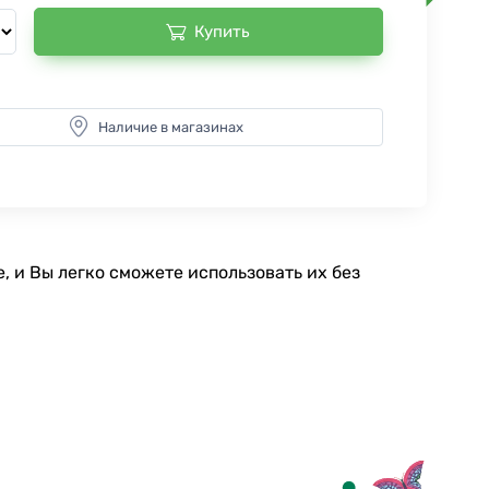
Купить
Наличие в магазинах
 и Вы легко сможете использовать их без