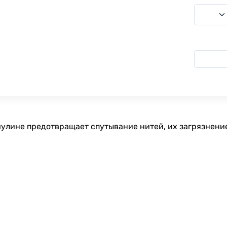
улине предотвращает спутывание нитей, их загрязнение,