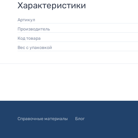
Характеристики
Артикул
Производитель
Код товара
Вес с упаковкой
Справочные материалы
Блог