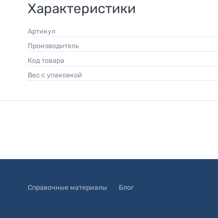
Характеристики
Артикул
Производитель
Код товара
Вес с упаковкой
Справочные материалы
Блог