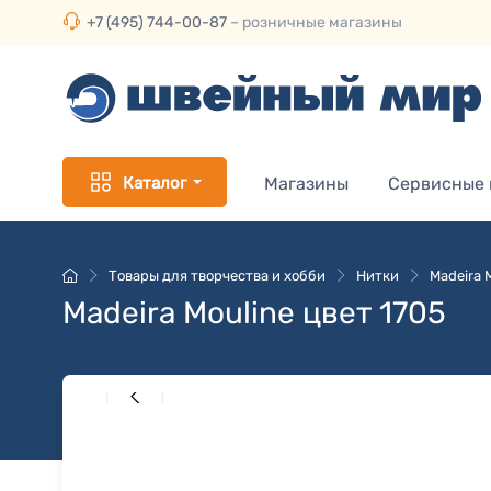
+7 (495) 744-00-87
– розничные магазины
Каталог
Магазины
Сервисные
Товары для творчества и хобби
Нитки
Madeira 
Madeira Mouline цвет 1705