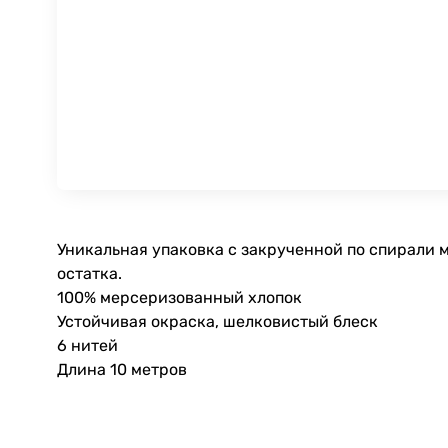
Уникальная упаковка с закрученной по спирали м
остатка.
100% мерсеризованный хлопок
Устойчивая окраска, шелковистый блеск
6 нитей
Длина 10 метров