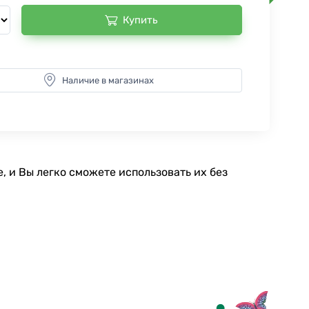
Купить
Наличие в магазинах
 и Вы легко сможете использовать их без