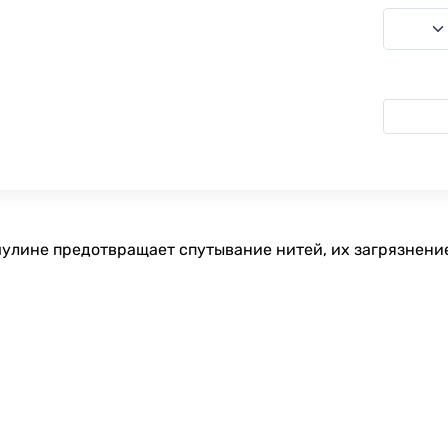
улине предотвращает спутывание нитей, их загрязнение,