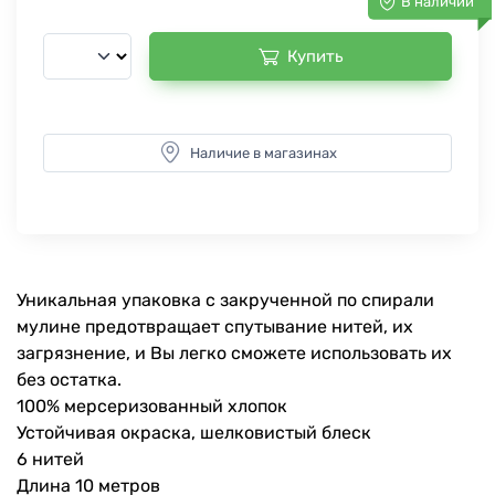
В наличии
Купить
Наличие в магазинах
Уникальная упаковка с закрученной по спирали
мулине предотвращает спутывание нитей, их
загрязнение, и Вы легко сможете использовать их
без остатка.
100% мерсеризованный хлопок
Устойчивая окраска, шелковистый блеск
6 нитей
Длина 10 метров