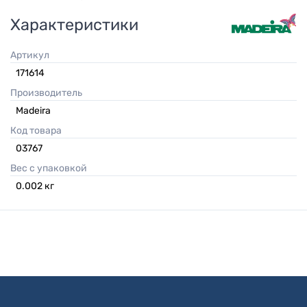
Характеристики
Артикул
171614
Производитель
Madeira
Код товара
03767
Вес с упаковкой
0.002
кг