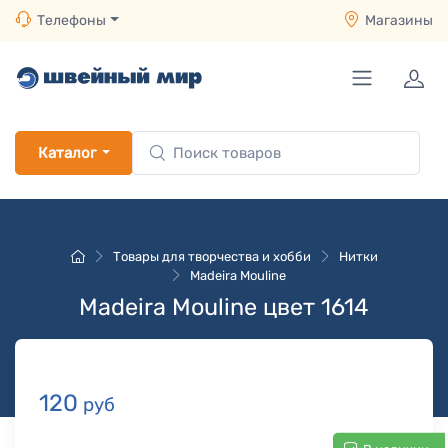
Телефоны
Магазины
Каталог
Товары для творчества и хобби
Нитки
Madeira Mouline
Madeira Mouline цвет 1614
120
руб