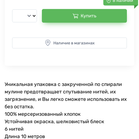
В наличии
Купить
Наличие в магазинах
Уникальная упаковка с закрученной по спирали
мулине предотвращает спутывание нитей, их
загрязнение, и Вы легко сможете использовать их
без остатка.
100% мерсеризованный хлопок
Устойчивая окраска, шелковистый блеск
6 нитей
Длина 10 метров