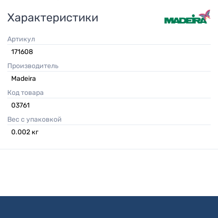
Характеристики
Артикул
171608
Производитель
Madeira
Код товара
03761
Вес с упаковкой
0.002
кг