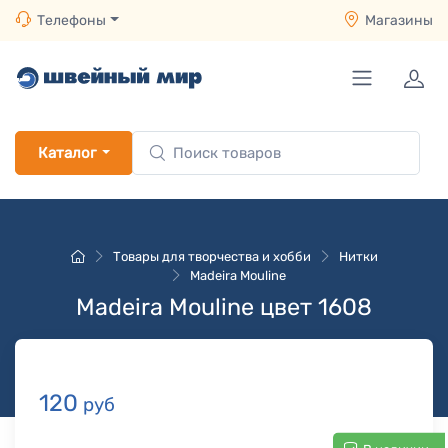
Телефоны
Магазины
Каталог
Товары для творчества и хобби
Нитки
Madeira Mouline
Madeira Mouline цвет 1608
120
руб