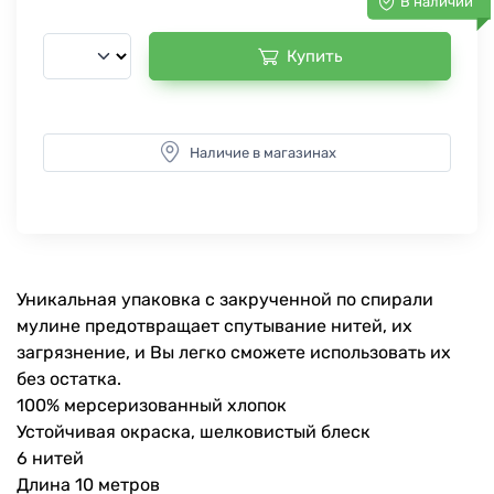
В наличии
Купить
Наличие в магазинах
Уникальная упаковка с закрученной по спирали
мулине предотвращает спутывание нитей, их
загрязнение, и Вы легко сможете использовать их
без остатка.
100% мерсеризованный хлопок
Устойчивая окраска, шелковистый блеск
6 нитей
Длина 10 метров