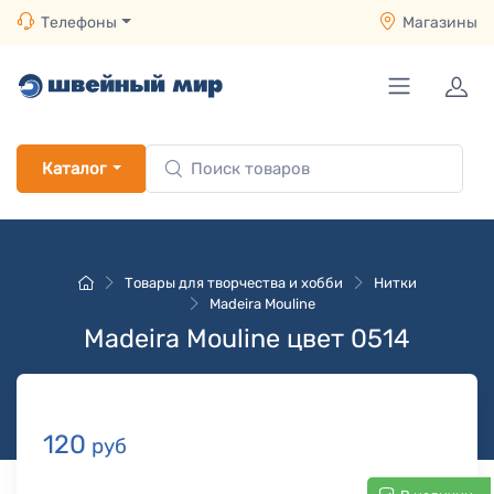
Телефоны
Магазины
Каталог
Товары для творчества и хобби
Нитки
Madeira Mouline
Madeira Mouline цвет 0514
120
руб