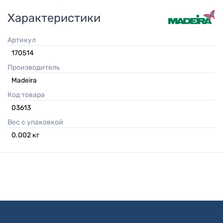
Характеристики
Артикул
170514
Производитель
Madeira
Код товара
03613
Вес с упаковкой
0.002
кг