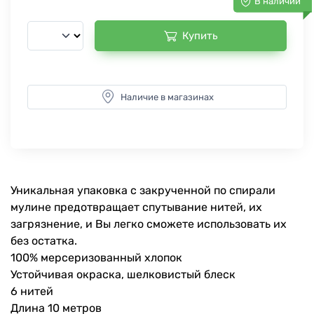
В наличии
Купить
Наличие в магазинах
Уникальная упаковка с закрученной по спирали
мулине предотвращает спутывание нитей, их
загрязнение, и Вы легко сможете использовать их
без остатка.
100% мерсеризованный хлопок
Устойчивая окраска, шелковистый блеск
6 нитей
Длина 10 метров