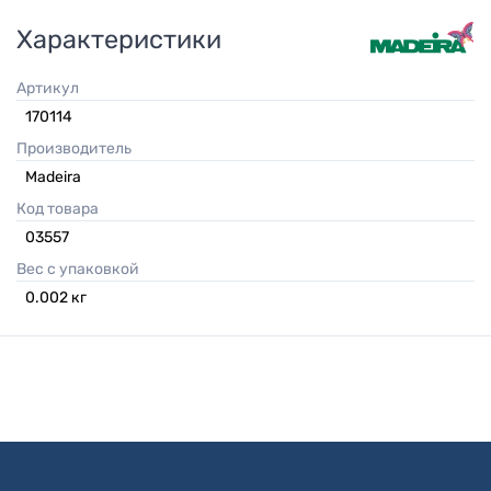
Характеристики
Артикул
170114
Производитель
Madeira
Код товара
03557
Вес с упаковкой
0.002
кг