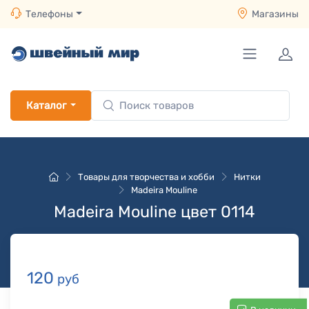
Телефоны
Магазины
Каталог
Товары для творчества и хобби
Нитки
Madeira Mouline
Madeira Mouline цвет 0114
120
руб