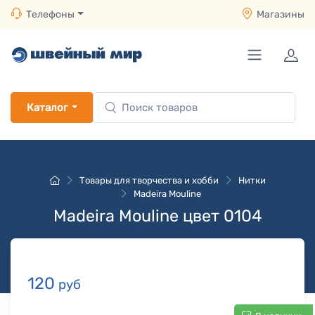
Телефоны
Магазины
Каталог
Товары для творчества и хобби
Нитки
Madeira Mouline
Madeira Mouline цвет 0104
120
руб