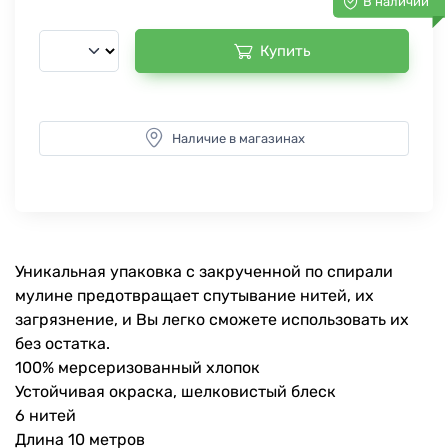
В наличии
Купить
Наличие в магазинах
Уникальная упаковка с закрученной по спирали
мулине предотвращает спутывание нитей, их
загрязнение, и Вы легко сможете использовать их
без остатка.
100% мерсеризованный хлопок
Устойчивая окраска, шелковистый блеск
6 нитей
Длина 10 метров