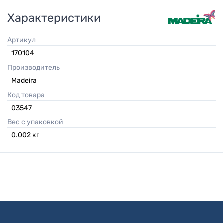
Характеристики
Артикул
170104
Производитель
Madeira
Код товара
03547
Вес с упаковкой
0.002
кг