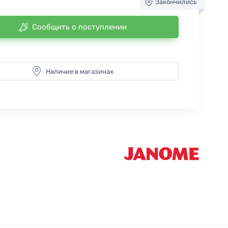
Закончились
Сообщить о поступлении
Наличие в магазинах