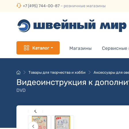
+7 (495) 744-00-87
– розничные магазины
Каталог
Магазины
Сервисные
Товары для творчества и хобби
Аксессуары для ов
Видеоинструкция к дополн
DVD