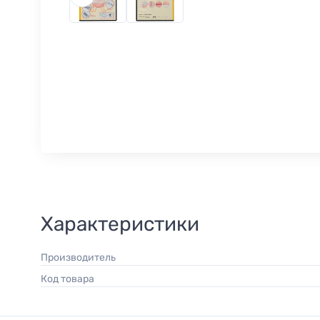
Характеристики
Производитель
Код товара