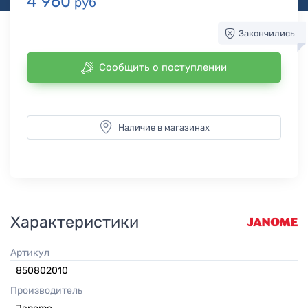
4 960
руб
Закончились
Сообщить о поступлении
Наличие в магазинах
Характеристики
Артикул
850802010
Производитель