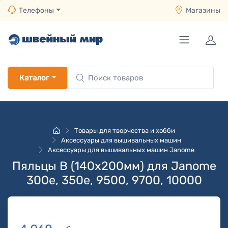
Телефоны
Магазины
Каталог
Товары для творчества и хобби
Аксессуары для вышивальных машин
Аксессуары для вышивальных машин Janome
Пяльцы B (140х200мм) для Janome
300e, 350e, 9500, 9700, 10000