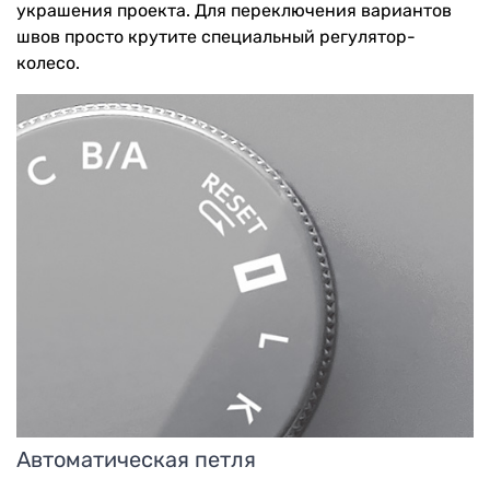
украшения проекта. Для переключения вариантов
швов просто крутите специальный регулятор-
колесо.
Автоматическая петля