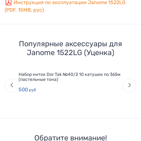
Инструкция по эксплуатации Janome 1522LG
(PDF, 15MB, рус)
Популярные аксессуары для
Janome 1522LG (Уценка)
Набор ниток Dor Tak №40/2 10 катушек по 365м
(пастельные тона)
500
руб
Обратите внимание!