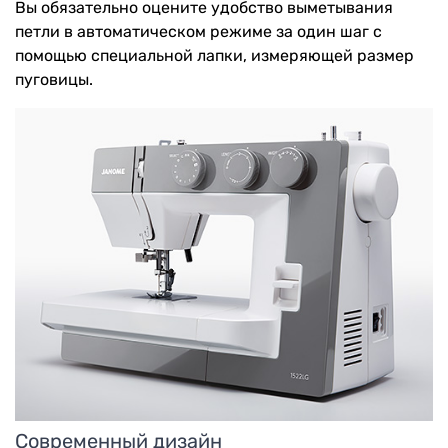
Вы обязательно оцените удобство выметывания
петли в автоматическом режиме за один шаг с
помощью специальной лапки, измеряющей размер
пуговицы.
Современный дизайн