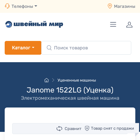
Телефоны
Магазины
Каталог
Уцененные машины
Janome 1522LG (Уценка)
Электромеханическая швейная машина
Товар снят с продажи
Сравнить