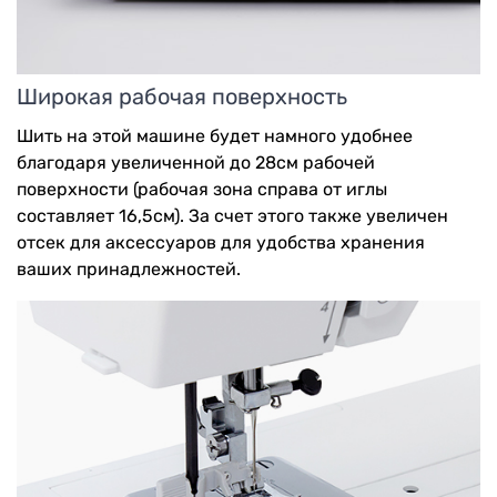
Широкая рабочая поверхность
Шить на этой машине будет намного удобнее
благодаря увеличенной до 28см рабочей
поверхности (рабочая зона справа от иглы
составляет 16,5см). За счет этого также увеличен
отсек для аксессуаров для удобства хранения
ваших принадлежностей.