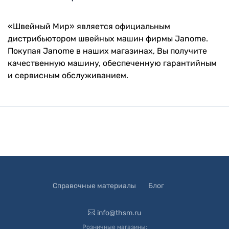
«Швейный Мир» является официальным
дистрибьютором швейных машин фирмы Janome.
Покупая Janome в наших магазинах, Вы получите
качественную машину, обеспеченную гарантийным
и сервисным обслуживанием.
Справочные материалы
Блог
info@thsm.ru
Розничные магазины: