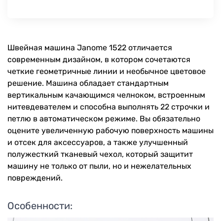
Швейная машина Janome 1522 отличается
современным дизайном, в котором сочетаются
четкие геометричные линии и необычное цветовое
решение. Машина обладает стандартным
вертикальным качающимся челноком, встроенным
нитевдевателем и способна выполнять 22 строчки и
петлю в автоматическом режиме. Вы обязательно
оцените увеличенную рабочую поверхность машины
и отсек для аксессуаров, а также улучшенный
полужесткий тканевый чехол, который защитит
машину не только от пыли, но и нежелательных
повреждений.
Особенности: