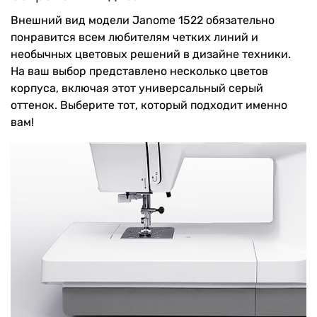
Внешний вид модели Janome 1522 обязательно
понравится всем любителям четких линий и
необычных цветовых решений в дизайне техники.
На ваш выбор представлено несколько цветов
корпуса, включая этот универсальный серый
оттенок. Выберите тот, который подходит именно
вам!