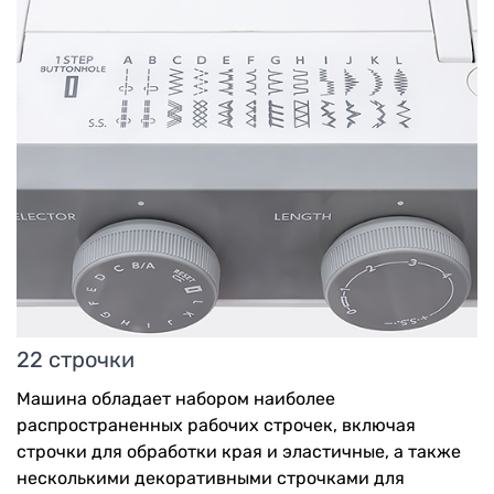
22 строчки
Машина обладает набором наиболее
распространенных рабочих строчек, включая
строчки для обработки края и эластичные, а также
несколькими декоративными строчками для