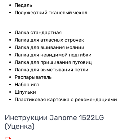
Педаль
Полужесткий тканевый чехол
Лапка стандартная
Лапка для атласных строчек
Лапка для вшивания молнии
Лапка для невидимой подгибки
Лапка для пришивания пуговиц
Лапка для выметывания петли
Распарыватель
Набор игл
Шпульки
Пластиковая карточка с рекомендациями
Инструкции
Janome 1522LG
(Уценка)