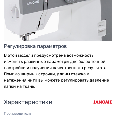
Регулировка параметров
В этой модели предусмотрена возможность
изменять различные параметры для более точной
настройки и получения качественного результата.
Помимо ширины строчки, длины стежка и
натяжения нити вы можете регулировать давление
лапки на ткань.
Характеристики
Производитель