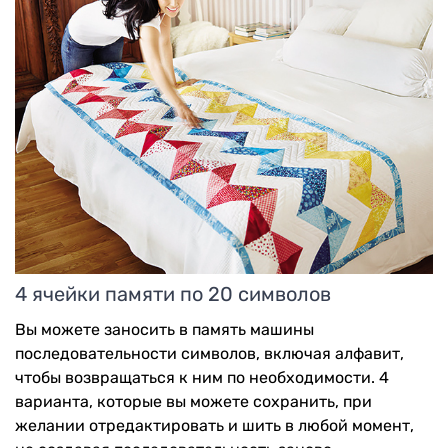
4 ячейки памяти по 20 символов
Вы можете заносить в память машины
последовательности символов, включая алфавит,
чтобы возвращаться к ним по необходимости. 4
варианта, которые вы можете сохранить, при
желании отредактировать и шить в любой момент,