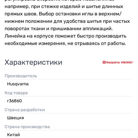
например, при стежке изделий и шитье длинных
прямых швов. Выбор остановки иглы в верхнем/
нижнем положении для удобства шитья при частых
поворотах ткани и пришивании аппликаций.
Линейка на корпусе поможет быстро производить
необходимые измерения, не отрываясь от работы.
Характеристики
Производитель
Husqvarna
Код товара
г36860
Страна разработки
Швеция
Страна производства
Китай