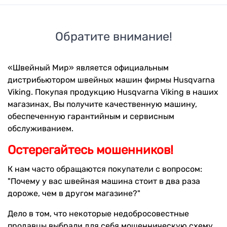
Обратите внимание!
«Швейный Мир» является официальным
дистрибьютором швейных машин фирмы Husqvarna
Viking. Покупая продукцию Husqvarna Viking в наших
магазинах, Вы получите качественную машину,
обеспеченную гарантийным и сервисным
обслуживанием.
Остерегайтесь мошенников!
К нам часто обращаются покупатели с вопросом:
"Почему у вас швейная машина стоит в два раза
дороже, чем в другом магазине?"
Дело в том, что некоторые недобросовестные
продавцы выбрали для себя мошенническую схему