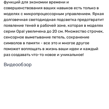
функций для экономии времени и
совершенствования ваших навыков есть только в
моделях с микропроцессорным управлением. Яркая
долговечная светодиодная подсветка предотвратит
появление теней в рабочей зоне, которая в моделях
серии Opal увеличена до 20 см. Множество строчек,
сенсорное выметывание петель, сохранение
символов в памяти - все это и многое другое
поможет воплощать в жизнь ваши идеи и каждый
раз создавать что-то новое и уникальное!
Видеообзор