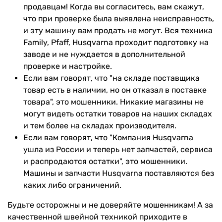
продавцам! Когда вы согласитесь, вам скажут,
что при проверке была выявлена неисправность,
и эту машину вам продать не могут. Вся техника
Family, Pfaff, Husqvarna проходит подготовку на
заводе и не нуждается в дополнительной
проверке и настройке.
Если вам говорят, что "на складе поставщика
товар есть в наличии, но он отказал в поставке
товара", это мошенники. Никакие магазины не
могут видеть остатки товаров на наших складах
и тем более на складах производителя.
Если вам говорят, что "Компания Husqvarna
ушла из России и теперь нет запчастей, сервиса
и распродаются остатки", это мошенники.
Машины и запчасти Husqvarna поставляются без
каких либо ограничений.
Будьте осторожны и не доверяйте мошенникам! А за
качественной швейной техникой приходите в