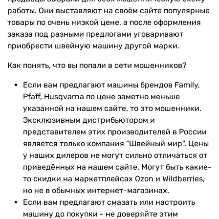
работы. Они выставляют на своём сайте популярные
товары по очень низкой цене, а после оформления
заказа под разными предлогами уговаривают
приобрести швейную машину другой марки.
Как понять, что вы попали в сети мошенников?
Если вам предлагают машины брендов Family,
Pfaff, Husqvarna по цене заметно меньше
указанной на нашем сайте, то это мошенники.
Эксклюзивным дистрибьютором и
представителем этих производителей в России
является только компания "Швейный мир". Цены
у наших дилеров не могут сильно отличаться от
приведённых на нашем сайте. Могут быть какие-
то скидки на маркетплейсах Ozon и Wildberries,
но не в обычных интернет-магазинах.
Если вам предлагают смазать или настроить
машину до покупки - не доверяйте этим