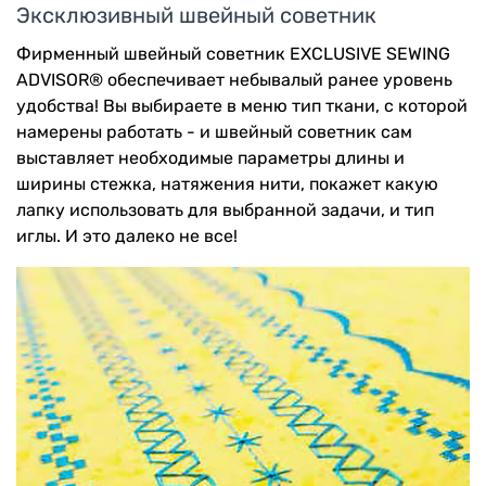
Эксклюзивный швейный советник
Фирменный швейный советник EXCLUSIVE SEWING
ADVISOR® обеспечивает небывалый ранее уровень
удобства! Вы выбираете в меню тип ткани, с которой
намерены работать - и швейный советник сам
выставляет необходимые параметры длины и
ширины стежка, натяжения нити, покажет какую
лапку использовать для выбранной задачи, и тип
иглы. И это далеко не все!