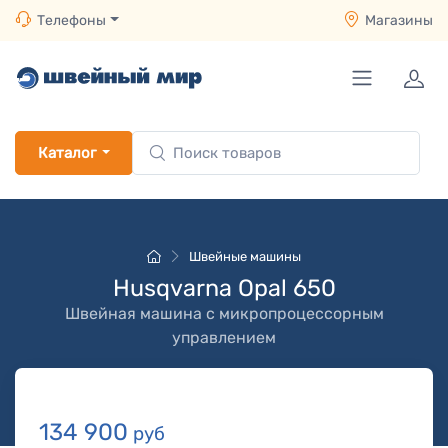
Телефоны
Магазины
Каталог
Швейные машины
Husqvarna Opal 650
Швейная машина с микропроцессорным
управлением
134 900
руб