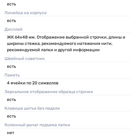
есть
Линейка на корпусе
есть
Дисплей
ЖК 64х48 мм. Отображение выбранной строчки, длины и
ширины стежка, рекомендуемого натяжения нити,
рекомендуемой лапки и другой информации
Швейный советник
есть
Память
4 ячейки по 20 символов
Зеркальное отображение образца строчки
есть
Клавиша шитья без педали
есть
Коленный рычаг подъема лапки
нет