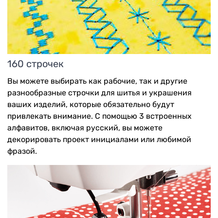
160 строчек
Вы можете выбирать как рабочие, так и другие
разнообразные строчки для шитья и украшения
ваших изделий, которые обязательно будут
привлекать внимание. C помощью 3 встроенных
алфавитов, включая русский, вы можете
декорировать проект инициалами или любимой
фразой.