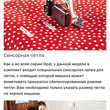
Сенсорная петля
Как и во всей серии Opal, у данной модели в
комплект входит специальная сенсорная лапка для
петли, с помощью которой машина может
выметывать прекрасно сбалансированные ровные
петли. Вам необходимо только указать размер петли
на экране машины.