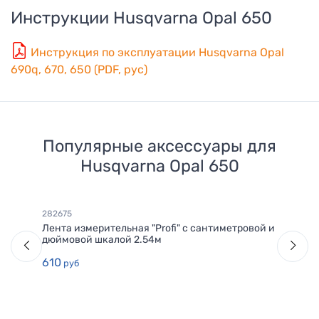
Инструкции
Husqvarna Opal 650
Инструкция по эксплуатации Husqvarna Opal
690q, 670, 650 (PDF, рус)
Популярные аксессуары для
Husqvarna Opal 650
282675
Лента измерительная "Profi" с сантиметровой и
дюймовой шкалой 2.54м
610
руб