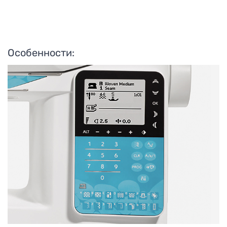
Особенности: