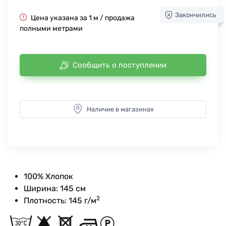
Закончились
Цена указана за 1 м / продажа
полными метрами
Сообщить о поступлении
Наличие в магазинах
100% Хлопок
Ширина: 145 см
2
Плотность: 145 г/м