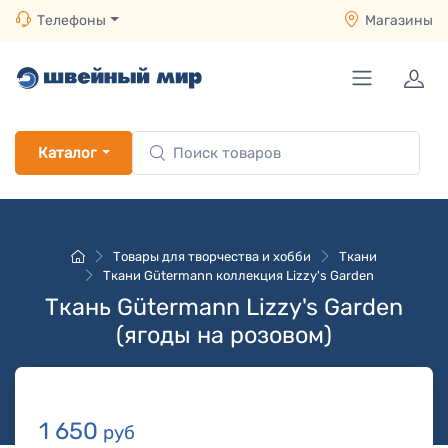
Телефоны
Магазины
Каталог
Товары для творчества и хобби
Ткани
Ткани Gütermann коллекция Lizzy's Garden
Ткань Gütermann Lizzy's Garden
(ягоды на розовом)
1 650
руб