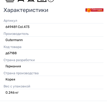
Характеристики
Артикул
649481 Col.473
Производитель
Gutermann
Код товара
д67188
Страна разработки
Германия
Страна производства
Корея
Вес с упаковкой
0.246
кг