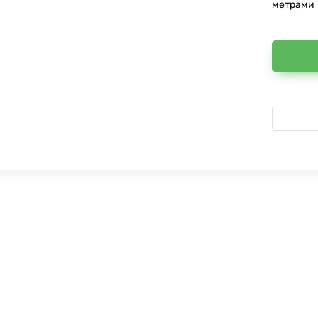
метрами