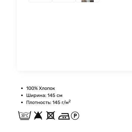
100% Хлопок
Ширина: 145 см
2
Плотность: 145 г/м