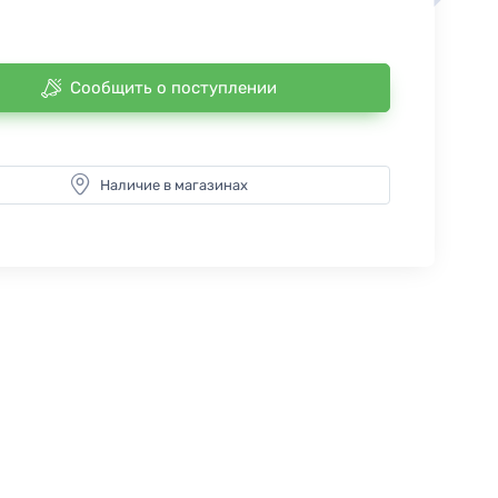
Сообщить о поступлении
Наличие в магазинах