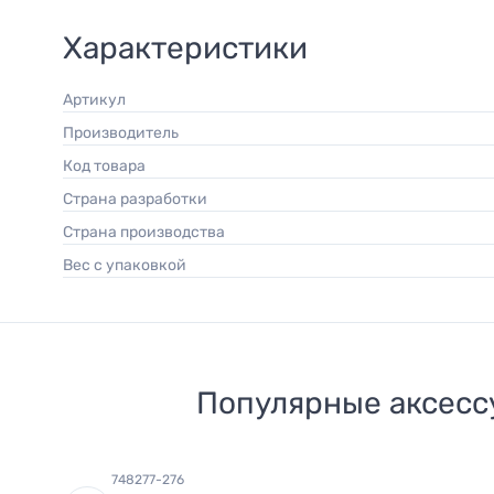
Характеристики
Артикул
Производитель
Код товара
Страна разработки
Страна производства
Вес с упаковкой
Популярные аксесс
748277-276