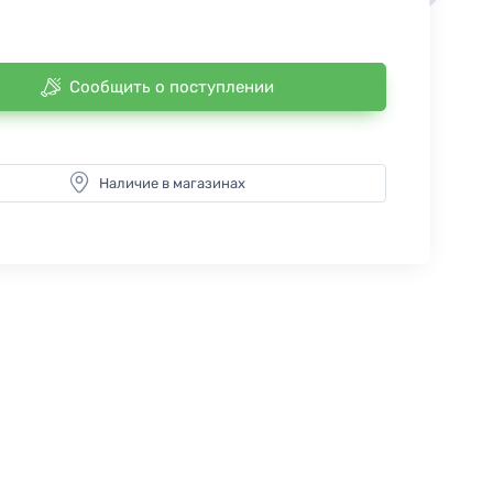
Сообщить о поступлении
Наличие в магазинах