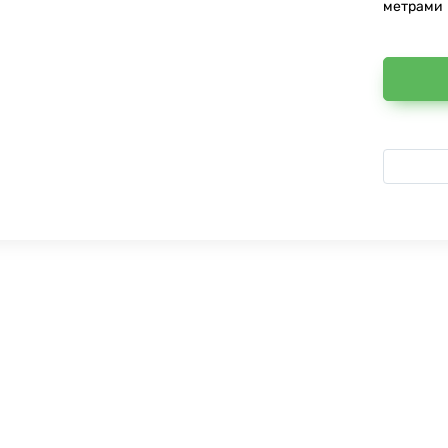
метрами