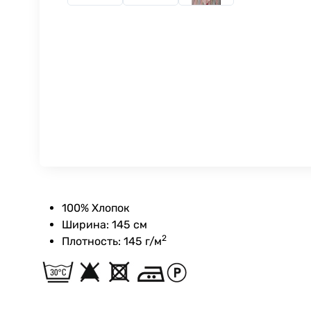
100% Хлопок
Ширина: 145 см
2
Плотность: 145 г/м