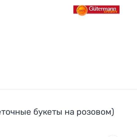
еточные букеты на розовом)