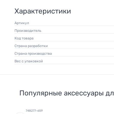
Характеристики
Артикул
Производитель
Код товара
Страна разработки
Страна производства
Вес с упаковкой
Популярные аксессуары д
748277-659