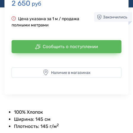
2 650
руб
Закончились
Цена указана за 1 м / продажа
полными метрами
Сообщить о поступлении
Наличие в магазинах
100% Хлопок
Ширина: 145 см
2
Плотность: 145 г/м