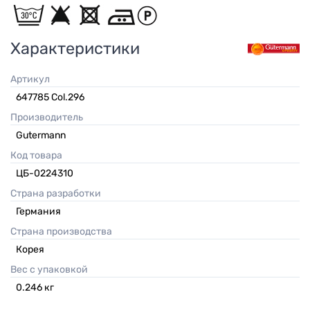
Характеристики
Артикул
647785 Col.296
Производитель
Gutermann
Код товара
ЦБ-0224310
Страна разработки
Германия
Страна производства
Корея
Вес с упаковкой
0.246
кг