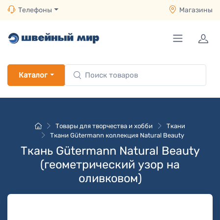
Телефоны
Магазины
Каталог
Товары для творчества и хобби
Ткани
Ткани Gütermann коллекция Natural Beauty
Ткань Gütermann Natural Beauty
(геометрический узор на
оливковом)