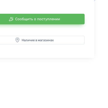
Сообщить о поступлении
Наличие в магазинах