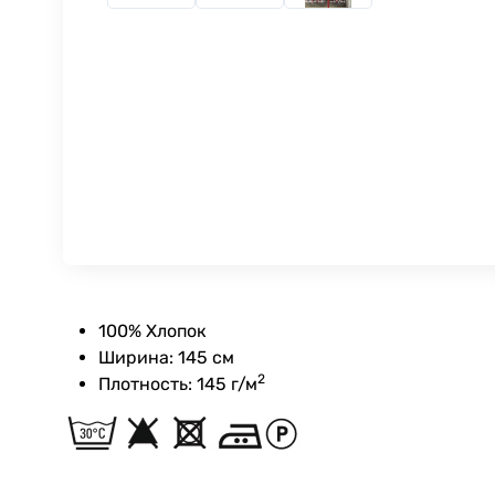
100% Хлопок
Ширина: 145 см
2
Плотность: 145 г/м