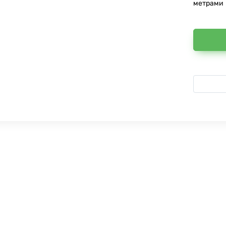
метрами