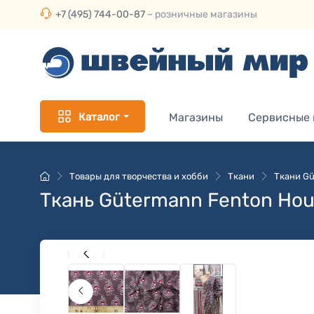
+7 (495) 744-00-87
– розничные магазины
Каталог
Магазины
Сервисные
Товары для творчества и хобби
Ткани
Ткани Gü
Ткань Gütermann Fenton Hou