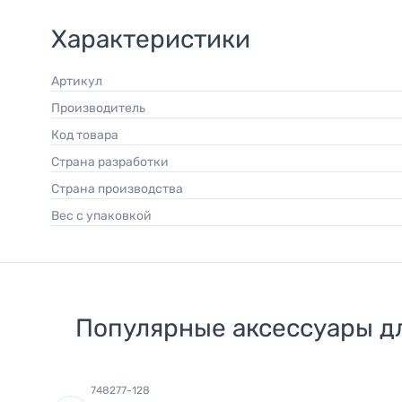
Характеристики
Артикул
Производитель
Код товара
Страна разработки
Страна производства
Вес с упаковкой
Популярные аксессуары д
748277-128