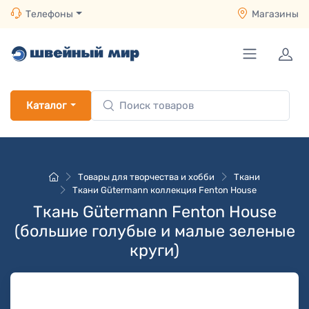
Телефоны
Магазины
Каталог
Товары для творчества и хобби
Ткани
Ткани Gütermann коллекция Fenton House
Ткань Gütermann Fenton House
(большие голубые и малые зеленые
круги)