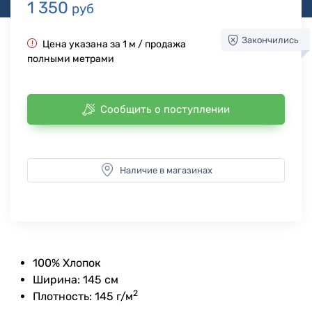
1 350
руб
Закончились
Цена указана за 1 м / продажа
полными метрами
Сообщить о поступлении
Наличие в магазинах
100% Хлопок
Ширина: 145 см
2
Плотность: 145 г/м