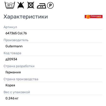
Характеристики
Артикул
647365 Col.76
Производитель
Gutermann
Код товара
д20934
Страна разработки
Германия
Страна производства
Корея
Вес с упаковкой
0.246
кг