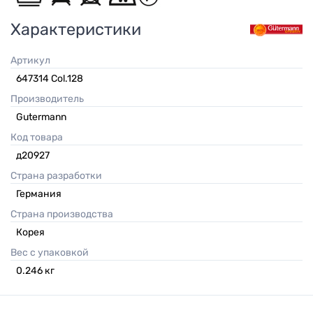
Характеристики
Артикул
647314 Col.128
Производитель
Gutermann
Код товара
д20927
Страна разработки
Германия
Страна производства
Корея
Вес с упаковкой
0.246
кг