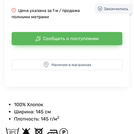
Закончились
Цена указана за 1 м / продажа
полными метрами
Сообщить о поступлении
Наличие в магазинах
100% Хлопок
Ширина: 145 см
2
Плотность: 145 г/м