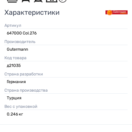
Характеристики
Артикул
647000 Col.276
Производитель
Gutermann
Код товара
д21035
Страна разработки
Германия
Страна производства
Турция
Вес с упаковкой
0.246
кг