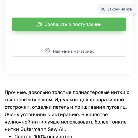
Закончились
Сообщить о поступлении
Наличие в магазинах
Прочные, довольно толстые полиэстеровые нитки с
глянцевым блеском. Идеальны для декоративной
отстрочки, отделки петель и пришивания пуговиц.
Очень устойчивы к истиранию. В качестве
челночной нити лучше использовать более тонкие
нитки Gutermann Sew All.
Состав: 100% полиэстер