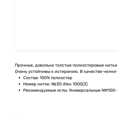
Прочные, довольно толстые полиэстеровые нитки
Очень устойчивы к истиранию. В качестве челноч
Состав: 100% полиэстер
Номер ниток: №30 dtex 1000(3)
Рекомендуемые иглы: Универсальные NM100-12