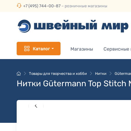
+7 (495) 744-00-87
– розничные магазины
Каталог
Магазины
Сервисные
Товары для творчества и хобби
Нитки
Güterman
Нитки Gütermann Top Stitch