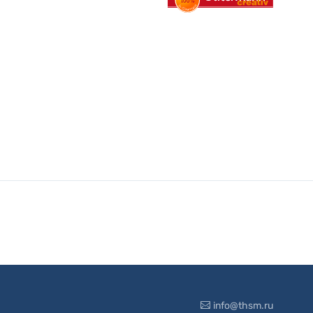
info@thsm.ru