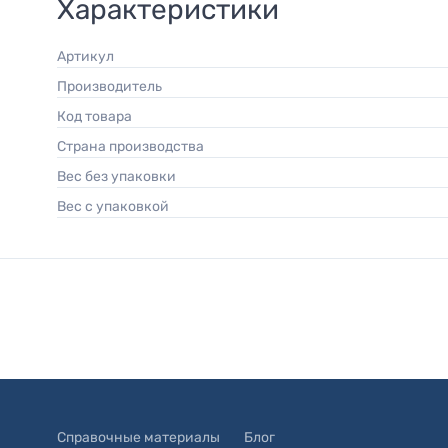
Характеристики
Артикул
Производитель
Код товара
Страна производства
Вес без упаковки
Вес с упаковкой
Справочные материалы
Блог