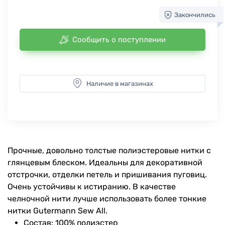
Закончились
Сообщить о поступлении
Наличие в магазинах
Прочные, довольно толстые полиэстеровые нитки с
глянцевым блеском. Идеальны для декоративной
отстрочки, отделки петель и пришивания пуговиц.
Очень устойчивы к истиранию. В качестве
челночной нити лучше использовать более тонкие
нитки Gutermann Sew All.
Состав: 100% полиэстер