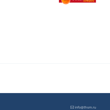
info@thsm.ru