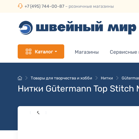
+7 (495) 744-00-87
– розничные магазины
Каталог
Магазины
Сервисные
Товары для творчества и хобби
Нитки
Güterman
Нитки Gütermann Top Stitch