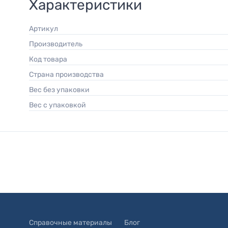
Характеристики
Артикул
Производитель
Код товара
Страна производства
Вес без упаковки
Вес с упаковкой
Справочные материалы
Блог