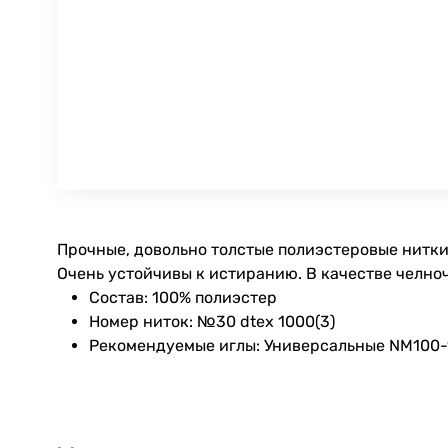
Прочные, довольно толстые полиэстеровые нитки
Очень устойчивы к истиранию. В качестве челноч
Состав: 100% полиэстер
Номер ниток: №30 dtex 1000(3)
Рекомендуемые иглы: Универсальные NM100-12