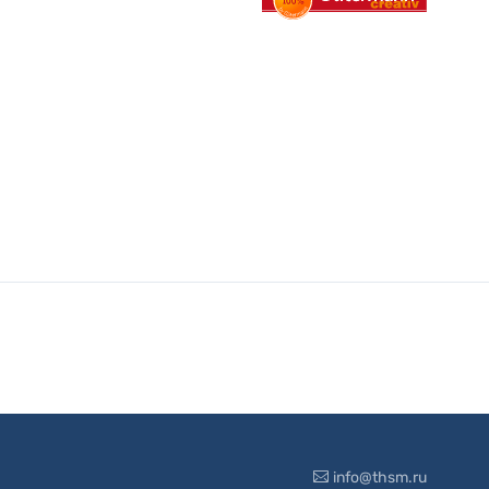
info@thsm.ru