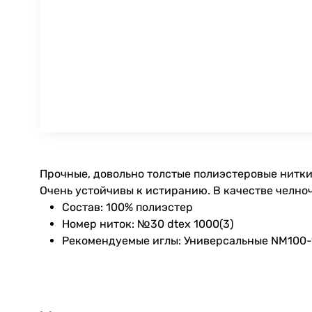
Прочные, довольно толстые полиэстеровые нитки
Очень устойчивы к истиранию. В качестве челноч
Состав: 100% полиэстер
Номер ниток: №30 dtex 1000(3)
Рекомендуемые иглы: Универсальные NM100-12