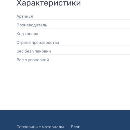
Характеристики
Артикул
Производитель
Код товара
Страна производства
Вес без упаковки
Вес с упаковкой
Справочные материалы
Блог