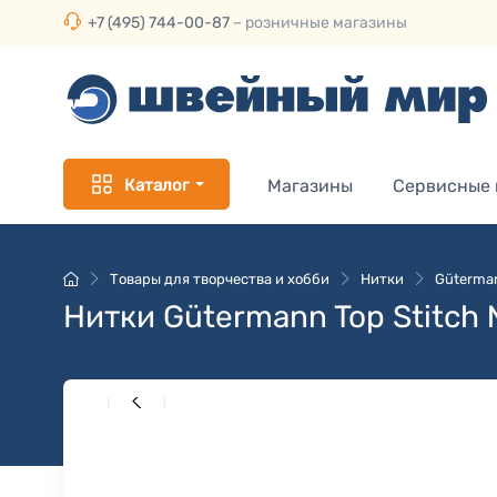
+7 (495) 744-00-87
– розничные магазины
Каталог
Магазины
Сервисные
Товары для творчества и хобби
Нитки
Güterman
Нитки Gütermann Top Stitch