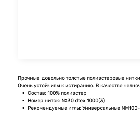
Прочные, довольно толстые полиэстеровые нитки
Очень устойчивы к истиранию. В качестве челноч
Состав: 100% полиэстер
Номер ниток: №30 dtex 1000(3)
Рекомендуемые иглы: Универсальные NM100-12