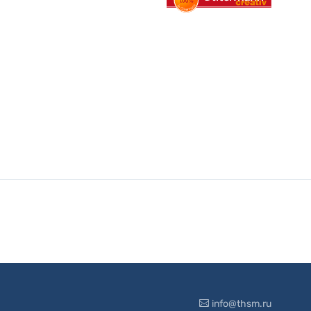
info@thsm.ru