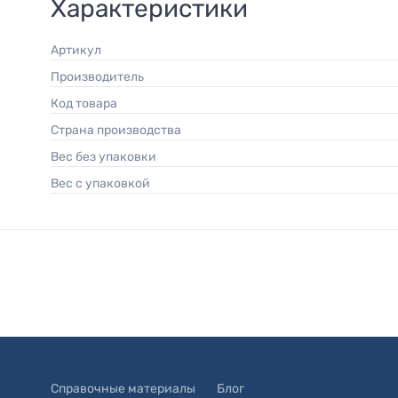
Характеристики
Артикул
Производитель
Код товара
Страна производства
Вес без упаковки
Вес с упаковкой
Справочные материалы
Блог