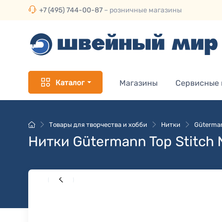
+7 (495) 744-00-87
– розничные магазины
Каталог
Магазины
Сервисные
Товары для творчества и хобби
Нитки
Güterman
Нитки Gütermann Top Stitch