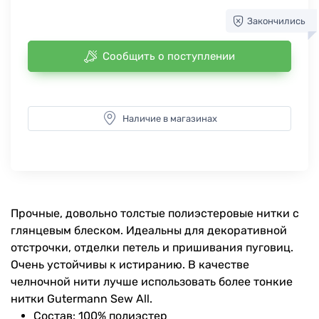
Закончились
Сообщить о поступлении
Наличие в магазинах
Прочные, довольно толстые полиэстеровые нитки с
глянцевым блеском. Идеальны для декоративной
отстрочки, отделки петель и пришивания пуговиц.
Очень устойчивы к истиранию. В качестве
челночной нити лучше использовать более тонкие
нитки Gutermann Sew All.
Состав: 100% полиэстер