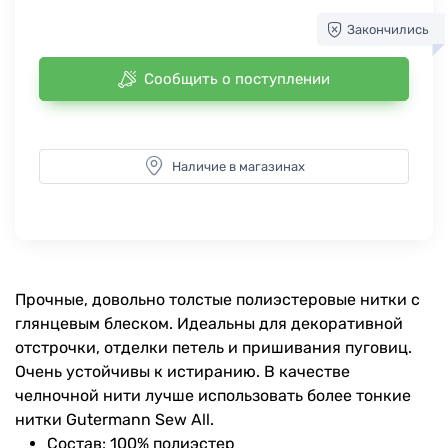
Закончились
Сообщить о поступлении
Наличие в магазинах
Прочные, довольно толстые полиэстеровые нитки с
глянцевым блеском. Идеальны для декоративной
отстрочки, отделки петель и пришивания пуговиц.
Очень устойчивы к истиранию. В качестве
челночной нити лучше использовать более тонкие
нитки Gutermann Sew All.
Состав: 100% полиэстер