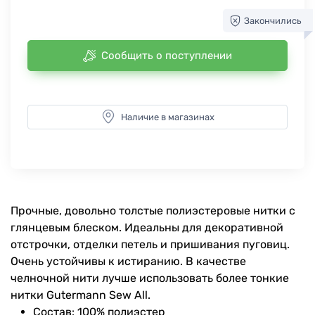
Закончились
Сообщить о поступлении
Наличие в магазинах
Прочные, довольно толстые полиэстеровые нитки с
глянцевым блеском. Идеальны для декоративной
отстрочки, отделки петель и пришивания пуговиц.
Очень устойчивы к истиранию. В качестве
челночной нити лучше использовать более тонкие
нитки Gutermann Sew All.
Состав: 100% полиэстер