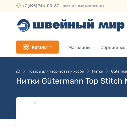
+7 (495) 744-00-87
– розничные магазины
Каталог
Магазины
Сервисные
Товары для творчества и хобби
Нитки
Güterman
Нитки Gütermann Top Stitch