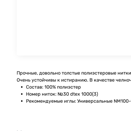
Прочные, довольно толстые полиэстеровые нитки
Очень устойчивы к истиранию. В качестве челноч
Состав: 100% полиэстер
Номер ниток: №30 dtex 1000(3)
Рекомендуемые иглы: Универсальные NM100-12