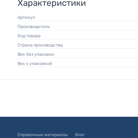
Характеристики
Артикул
Производитель
Код товара
Страна производства
Вес без упаковки
Вес с упаковкой
Справочные материалы
Блог