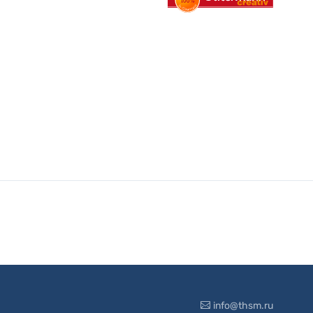
info@thsm.ru