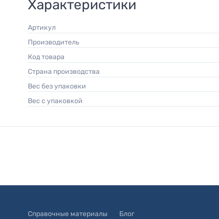
Характеристики
Артикул
Производитель
Код товара
Страна производства
Вес без упаковки
Вес с упаковкой
Справочные материалы
Блог