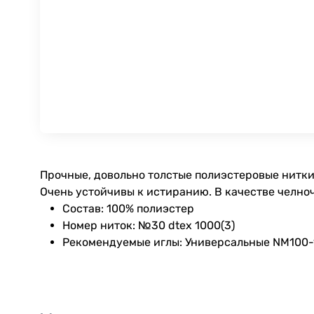
Прочные, довольно толстые полиэстеровые нитки
Очень устойчивы к истиранию. В качестве челноч
Состав: 100% полиэстер
Номер ниток: №30 dtex 1000(3)
Рекомендуемые иглы: Универсальные NM100-12