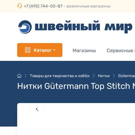
+7 (495) 744-00-87
– розничные магазины
Каталог
Магазины
Сервисные
Товары для творчества и хобби
Нитки
Güterman
Нитки Gütermann Top Stitch