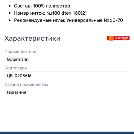
Состав: 100% полиэстер
Номер ниток: №180 dtex 160(2)
Рекомендуемые иглы: Универсальные №60-70
Характеристики
Производитель
Gutermann
Код товара
ЦБ-0203616
Страна производства
Германия