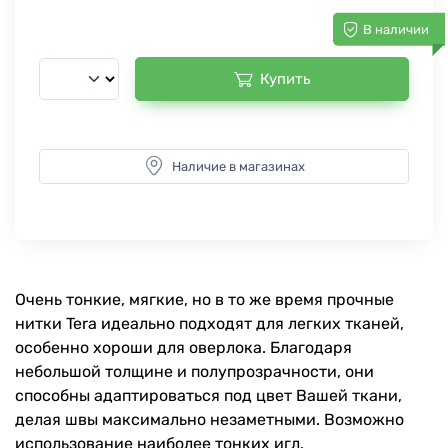
В наличии
Купить
Наличие в магазинах
Очень тонкие, мягкие, но в то же время прочные
нитки Tera идеально подходят для легких тканей,
особенно хороши для оверлока. Благодаря
небольшой толщине и полупрозрачности, они
способны адаптироваться под цвет Вашей ткани,
делая швы максимально незаметными. Возможно
использование наиболее тонких игл.