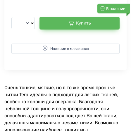
В наличии
Купить
Наличие в магазинах
Очень тонкие, мягкие, но в то же время прочные
нитки Tera идеально подходят для легких тканей,
особенно хороши для оверлока. Благодаря
небольшой толщине и полупрозрачности, они
способны адаптироваться под цвет Вашей ткани,
делая швы максимально незаметными. Возможно
использование наиболее тонких игл.