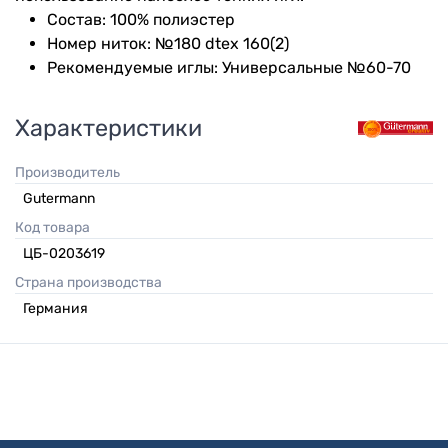
Состав: 100% полиэстер
Номер ниток: №180 dtex 160(2)
Рекомендуемые иглы: Универсальные №60-70
Характеристики
Производитель
Gutermann
Код товара
ЦБ-0203619
Страна производства
Германия