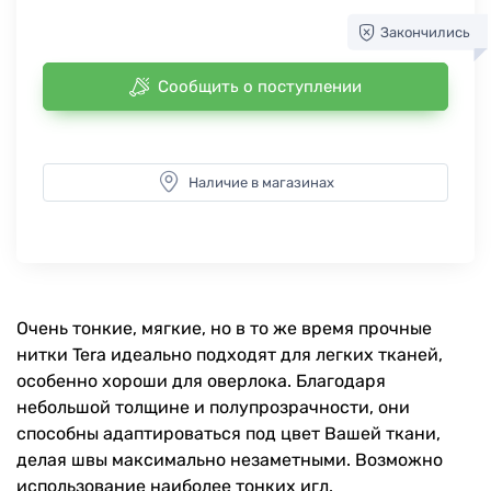
Закончились
Сообщить о поступлении
Наличие в магазинах
Очень тонкие, мягкие, но в то же время прочные
нитки Tera идеально подходят для легких тканей,
особенно хороши для оверлока. Благодаря
небольшой толщине и полупрозрачности, они
способны адаптироваться под цвет Вашей ткани,
делая швы максимально незаметными. Возможно
использование наиболее тонких игл.