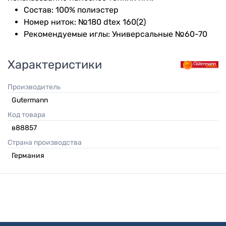
Состав: 100% полиэстер
Номер ниток: №180 dtex 160(2)
Рекомендуемые иглы: Универсальные №60-70
Характеристики
Производитель
Gutermann
Код товара
в88857
Страна производства
Германия