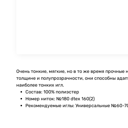
Очень тонкие, мягкие, но в то же время прочные
толщине и полупрозрачности, они способны ада
наиболее тонких игл.
Состав: 100% полиэстер
Номер ниток: №180 dtex 160(2)
Рекомендуемые иглы: Универсальные №60-7