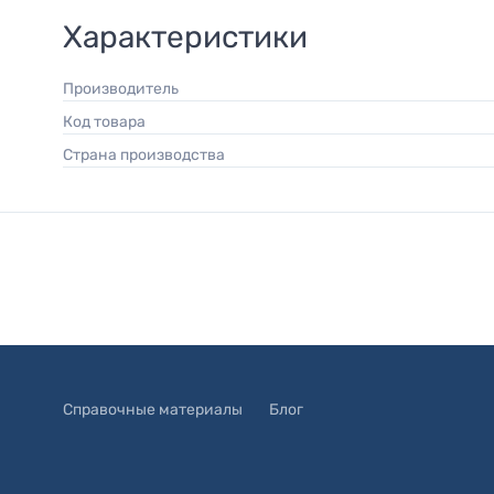
Характеристики
Производитель
Код товара
Страна производства
Справочные материалы
Блог