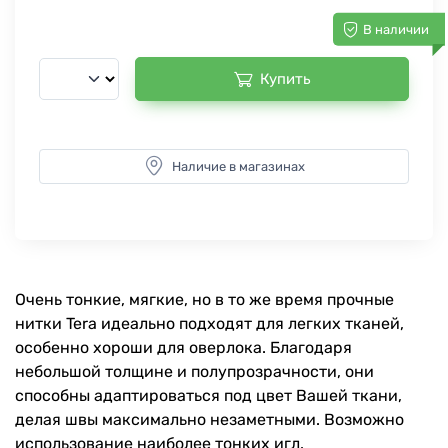
В наличии
Купить
Наличие в магазинах
Очень тонкие, мягкие, но в то же время прочные
нитки Tera идеально подходят для легких тканей,
особенно хороши для оверлока. Благодаря
небольшой толщине и полупрозрачности, они
способны адаптироваться под цвет Вашей ткани,
делая швы максимально незаметными. Возможно
использование наиболее тонких игл.