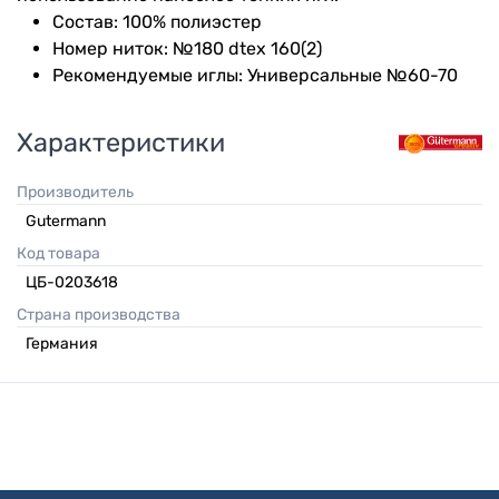
Состав: 100% полиэстер
Номер ниток: №180 dtex 160(2)
Рекомендуемые иглы: Универсальные №60-70
Характеристики
Производитель
Gutermann
Код товара
ЦБ-0203618
Страна производства
Германия