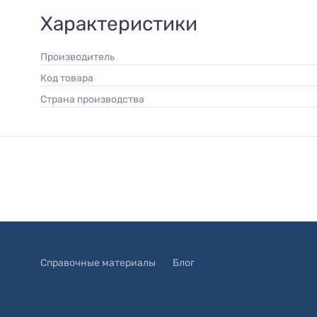
Характеристики
Производитель
Код товара
Страна производства
Справочные материалы
Блог