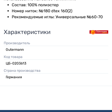
Состав: 100% полиэстер
Номер ниток: №180 dtex 160(2)
Рекомендуемые иглы: Универсальные №60-70
Характеристики
Производитель
Gutermann
Код товара
ЦБ-0203613
Страна производства
Германия