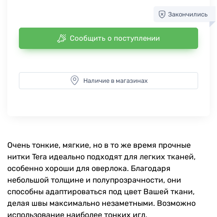
Закончились
Сообщить о поступлении
Наличие в магазинах
Очень тонкие, мягкие, но в то же время прочные
нитки Tera идеально подходят для легких тканей,
особенно хороши для оверлока. Благодаря
небольшой толщине и полупрозрачности, они
способны адаптироваться под цвет Вашей ткани,
делая швы максимально незаметными. Возможно
использование наиболее тонких игл.