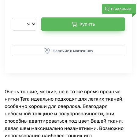
В наличии
Купить
Наличие в магазинах
Очень тонкие, мягкие, но в то же время прочные
нитки Tera идеально подходят для легких тканей,
особенно хороши для оверлока. Благодаря
небольшой толщине и полупрозрачности, они
способны адаптироваться под цвет Вашей ткани,
делая швы максимально незаметными. Возможно
использование наиболее тонких игл.