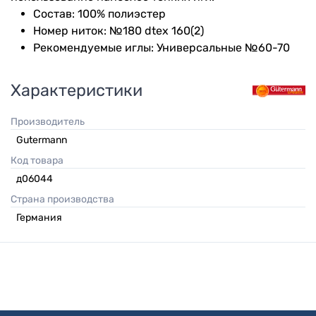
Состав: 100% полиэстер
Номер ниток: №180 dtex 160(2)
Рекомендуемые иглы: Универсальные №60-70
Характеристики
Производитель
Gutermann
Код товара
д06044
Страна производства
Германия