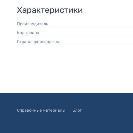
Характеристики
Производитель
Код товара
Страна производства
Справочные материалы
Блог