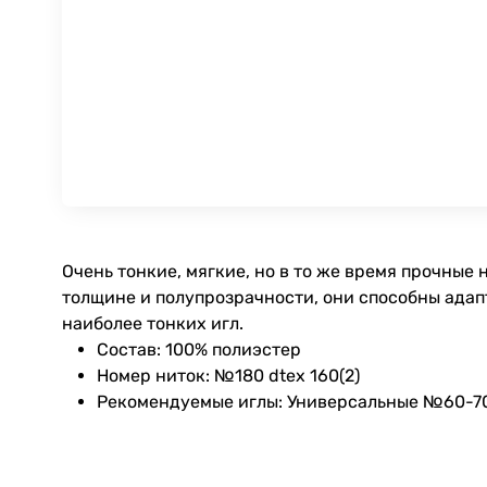
Очень тонкие, мягкие, но в то же время прочные
толщине и полупрозрачности, они способны ада
наиболее тонких игл.
Состав: 100% полиэстер
Номер ниток: №180 dtex 160(2)
Рекомендуемые иглы: Универсальные №60-7