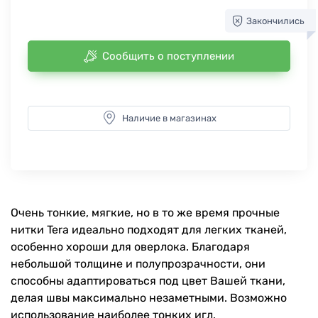
Закончились
Сообщить о поступлении
Наличие в магазинах
Очень тонкие, мягкие, но в то же время прочные
нитки Tera идеально подходят для легких тканей,
особенно хороши для оверлока. Благодаря
небольшой толщине и полупрозрачности, они
способны адаптироваться под цвет Вашей ткани,
делая швы максимально незаметными. Возможно
использование наиболее тонких игл.