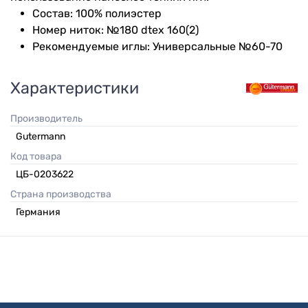
Состав: 100% полиэстер
Номер ниток: №180 dtex 160(2)
Рекомендуемые иглы: Универсальные №60-70
Характеристики
Производитель
Gutermann
Код товара
ЦБ-0203622
Страна производства
Германия