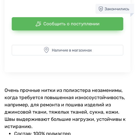
Закончились
Сообщить о поступлении
Наличие в магазинах
Очень прочные нитки из полиэстера незаменимы,
когда требуется повышенная износоустойчивость,
например, для ремонта и пошива изделий из
джинсовой ткани, тяжелых тканей, сукна, кожи.
Швы выдерживают большие нагрузки, устойчивы к
истиранию.
Состав: 100% полиэстер