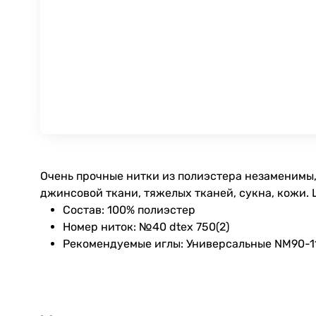
Очень прочные нитки из полиэстера незаменимы,
джинсовой ткани, тяжелых тканей, сукна, кожи.
Состав: 100% полиэстер
Номер ниток: №40 dtex 750(2)
Рекомендуемые иглы: Универсальные NM90-1