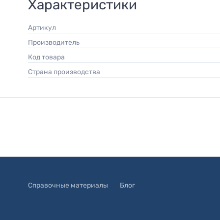
Характеристики
Артикул
Производитель
Код товара
Страна производства
Справочные материалы
Блог