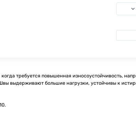
 когда требуется повышенная износоустойчивость, напр
 Швы выдерживают большие нагрузки, устойчивы к исти
10.