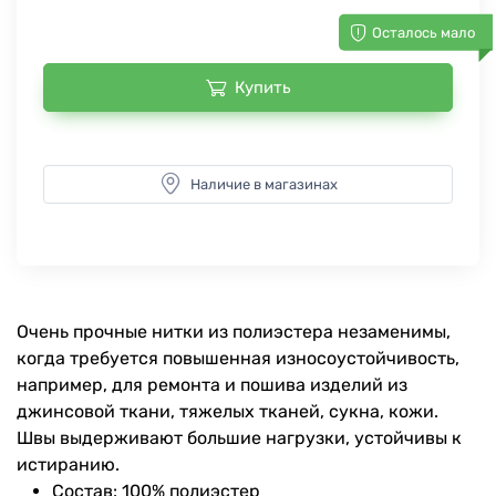
Осталось мало
Купить
Наличие в магазинах
Очень прочные нитки из полиэстера незаменимы,
когда требуется повышенная износоустойчивость,
например, для ремонта и пошива изделий из
джинсовой ткани, тяжелых тканей, сукна, кожи.
Швы выдерживают большие нагрузки, устойчивы к
истиранию.
Состав: 100% полиэстер