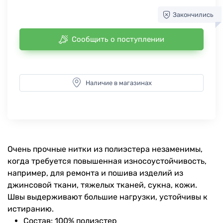
Закончились
Сообщить о поступлении
Наличие в магазинах
Очень прочные нитки из полиэстера незаменимы,
когда требуется повышенная износоустойчивость,
например, для ремонта и пошива изделий из
джинсовой ткани, тяжелых тканей, сукна, кожи.
Швы выдерживают большие нагрузки, устойчивы к
истиранию.
Состав: 100% полиэстер